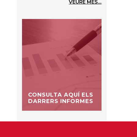
VEURE MÉS...
CONSULTA AQUÍ ELS
DARRERS INFORMES