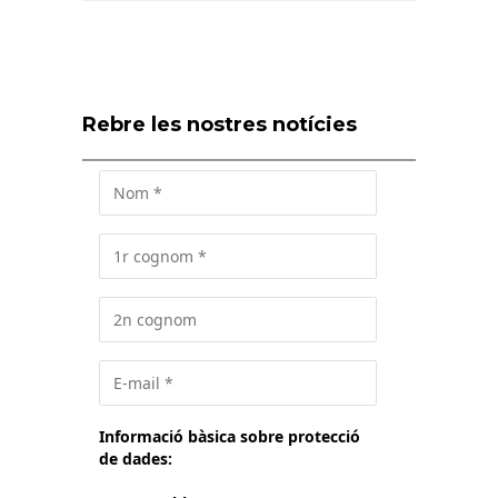
Rebre les nostres notícies
Informació bàsica sobre protecció
de dades: