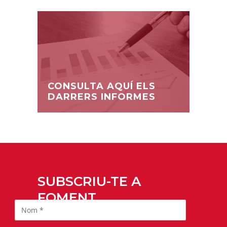
CONSULTA AQUÍ ELS
DARRERS INFORMES
SUBSCRIU-TE A
FOMENT