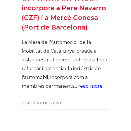
incorpora a Pere Navarro
(CZF) i a Mercè Conesa
(Port de Barcelona)
La Mesa de l'Automoció i de la
Mobilitat de Catalunya, creada a
instàncies de Foment del Treball per
reforçar i potenciar la indústria de
l'automòbil, incorpora com a
membres permanents...
read more →
1 DE JUNY DE 2020