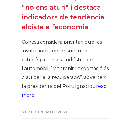
“no ens aturi” i destaca
indicadors de tendència
alcista a l’economia
Conesa considera prioritari que les
institucions consensuïn una
estratègia per a la indústria de
l’automòbil. “Mantenir l’exportació és
clau per a la recuperació”, adverteix
la presidenta del Port. Ignacio...
read
more →
21 DE GENER DE 2021