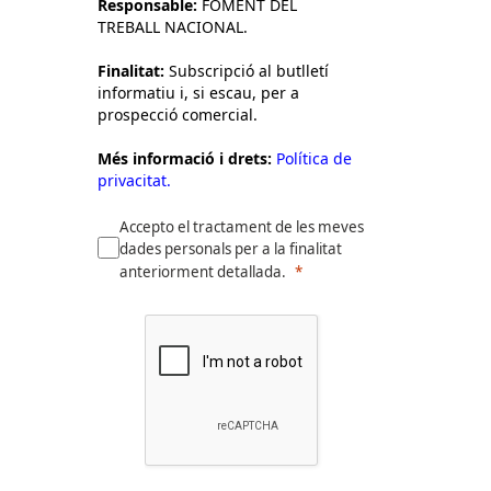
Responsable:
FOMENT DEL
TREBALL NACIONAL.
Finalitat:
Subscripció al butlletí
informatiu i, si escau, per a
prospecció comercial.
Més informació i drets:
Política de
privacitat.
Accepto el tractament de les meves
dades personals per a la finalitat
anteriorment detallada.