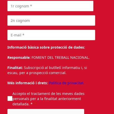
Informació bàsica sobre protecció de dades:
Responsable:
FOMENT DEL TREBALL NACIONAL.
Finalitat:
Subscripció al butlletí informatiu i, si
escau, per a prospecció comercial.
Més informació i drets:
Política de privacitat.
Accepto el tractament de les meves dades
personals per a la finalitat anteriorment
detallada. *