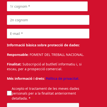
Informació bàsica sobre protecció de dades:
Responsable:
FOMENT DEL TREBALL NACIONAL.
Finalitat:
Subscripció al butlletí informatiu i, si
escau, per a prospecció comercial.
Més informació i drets:
Política de privacitat.
Accepto el tractament de les meves dades
personals per a la finalitat anteriorment
detallada. *