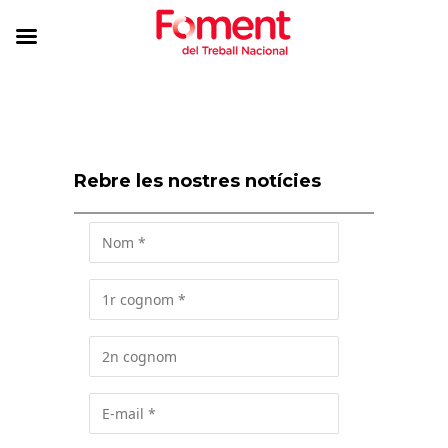
Rebre les nostres notícies