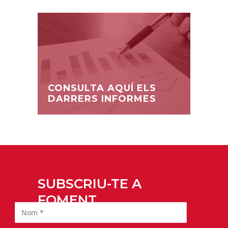
CONSULTA AQUÍ ELS
DARRERS INFORMES
SUBSCRIU-TE A
FOMENT