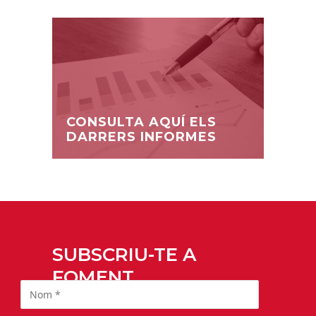
CONSULTA AQUÍ ELS
DARRERS INFORMES
SUBSCRIU-TE A
FOMENT