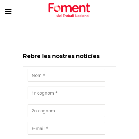
Rebre les nostres notícies