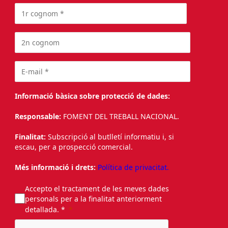
Informació bàsica sobre protecció de dades:
Responsable:
FOMENT DEL TREBALL NACIONAL.
Finalitat:
Subscripció al butlletí informatiu i, si
escau, per a prospecció comercial.
Més informació i drets:
Política de privacitat.
Accepto el tractament de les meves dades
personals per a la finalitat anteriorment
detallada. *