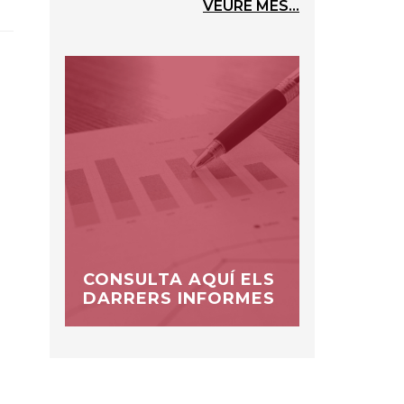
VEURE MÉS...
CONSULTA AQUÍ ELS
DARRERS INFORMES