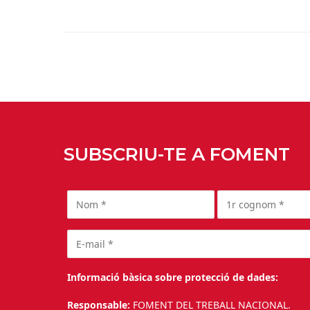
SUBSCRIU-TE A FOMENT
Informació bàsica sobre protecció de dades:
Responsable:
FOMENT DEL TREBALL NACIONAL.