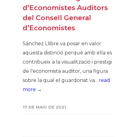
d’Economistes Auditors
del Consell General
d’Economistes
Sánchez Llibre va posar en valor
aquesta distinció perquè amb ella es
contribueix a la visualització i prestigi
de l'economista auditor, una figura
sobre la qual el guardonat va...
read
more →
17 DE MAIG DE 2021