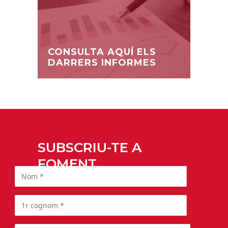
CONSULTA AQUÍ ELS
DARRERS INFORMES
SUBSCRIU-TE A
FOMENT