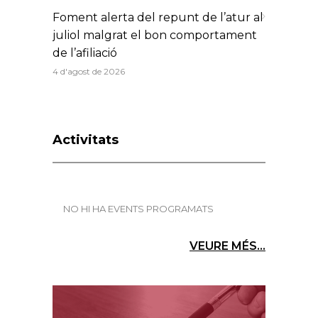
Foment alerta del repunt de l’atur al
juliol malgrat el bon comportament
de l’afiliació
4 d'agost de 2026
Activitats
NO HI HA EVENTS PROGRAMATS
VEURE MÉS...