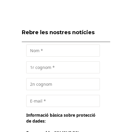
Rebre les nostres notícies
Informació bàsica sobre protecció
de dades: