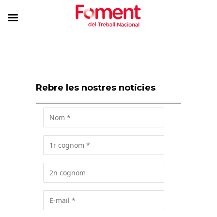
Rebre les nostres notícies