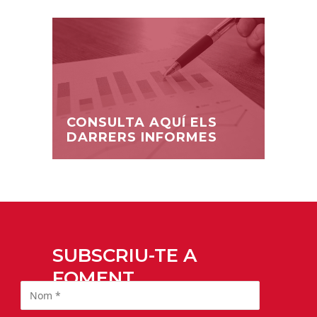
CONSULTA AQUÍ ELS
DARRERS INFORMES
SUBSCRIU-TE A
FOMENT