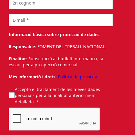
Informació bàsica sobre protecció de dades:
Responsable:
FOMENT DEL TREBALL NACIONAL.
Finalitat:
Subscripció al butlletí informatiu i, si
escau, per a prospecció comercial.
Més informació i drets:
Política de privacitat.
Accepto el tractament de les meves dades
personals per a la finalitat anteriorment
detallada. *