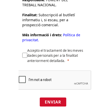
TREBALL NACIONAL.
Finalitat:
Subscripció al butlletí
informatiu i, si escau, per a
prospecció comercial.
Més informació i drets:
Política de
privacitat.
Accepto el tractament de les meves
dades personals per a la finalitat
anteriorment detallada.
ENVIAR