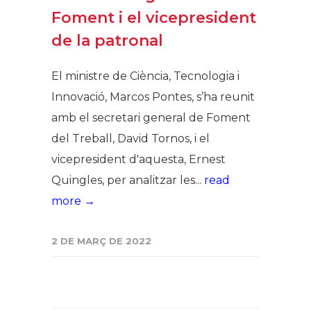
Foment i el vicepresident
de la patronal
El ministre de Ciència, Tecnologia i
Innovació, Marcos Pontes, s’ha reunit
amb el secretari general de Foment
del Treball, David Tornos, i el
vicepresident d'aquesta, Ernest
Quingles, per analitzar les...
read
more →
2 DE MARÇ DE 2022