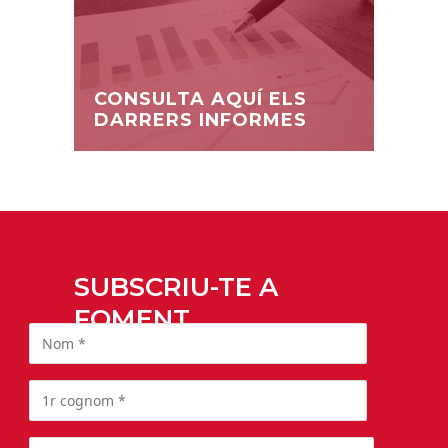
CONSULTA AQUÍ ELS
DARRERS INFORMES
SUBSCRIU-TE A
FOMENT