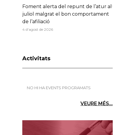
Foment alerta del repunt de l’atur al
juliol malgrat el bon comportament
de l’afiliació
4 d'agost de 2026
Activitats
NO HI HA EVENTS PROGRAMATS
VEURE MÉS...