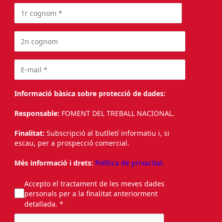
Informació bàsica sobre protecció de dades:
Responsable:
FOMENT DEL TREBALL NACIONAL.
Finalitat:
Subscripció al butlletí informatiu i, si
escau, per a prospecció comercial.
Més informació i drets:
Política de privacitat.
Accepto el tractament de les meves dades
personals per a la finalitat anteriorment
detallada. *