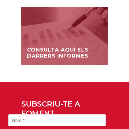
CONSULTA AQUÍ ELS
DARRERS INFORMES
SUBSCRIU-TE A
FOMENT