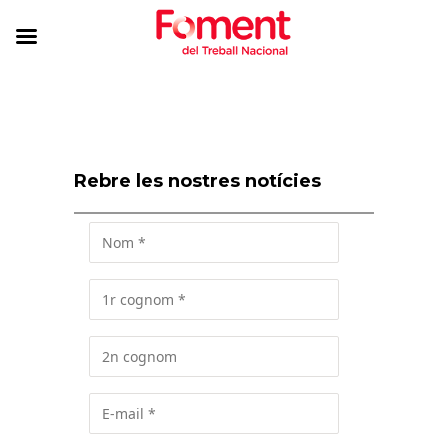
Rebre les nostres notícies