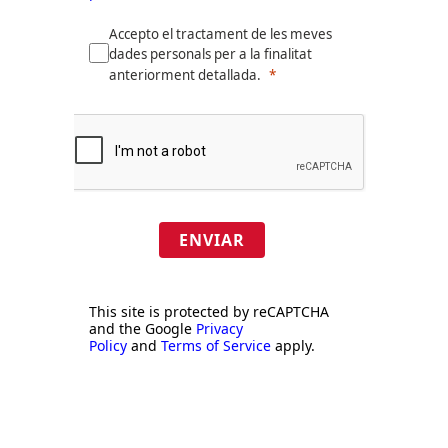
Accepto el tractament de les meves
dades personals per a la finalitat
anteriorment detallada.
ENVIAR
This site is protected by reCAPTCHA
and the Google
Privacy
Policy
and
Terms of Service
apply.