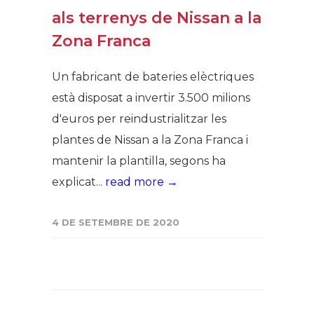
als terrenys de Nissan a la
Zona Franca
Un fabricant de bateries elèctriques
està disposat a invertir 3.500 milions
d'euros per reindustrialitzar les
plantes de Nissan a la Zona Franca i
mantenir la plantilla, segons ha
explicat...
read more →
4 DE SETEMBRE DE 2020