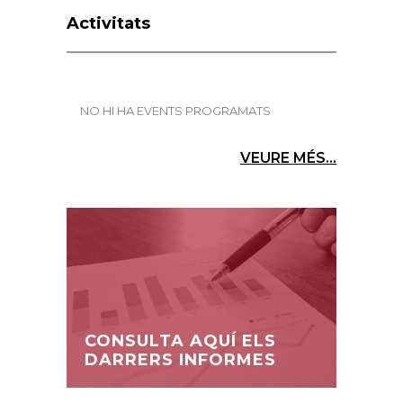
Activitats
NO HI HA EVENTS PROGRAMATS
VEURE MÉS...
CONSULTA AQUÍ ELS
DARRERS INFORMES