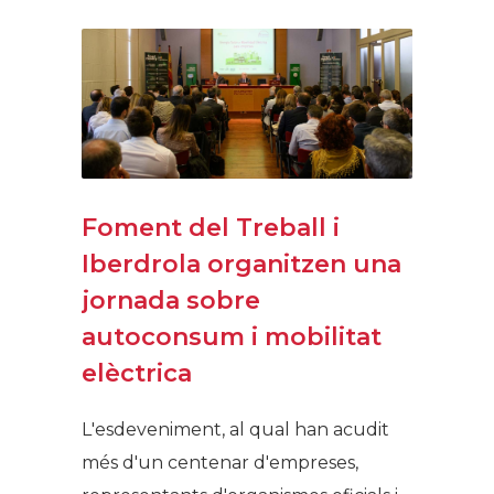
Foment del Treball i
Iberdrola organitzen una
jornada sobre
autoconsum i mobilitat
elèctrica
L'esdeveniment, al qual han acudit
més d'un centenar d'empreses,