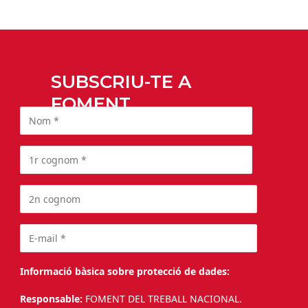
SUBSCRIU-TE A
FOMENT
Informació bàsica sobre protecció de dades:
Responsable:
FOMENT DEL TREBALL NACIONAL.