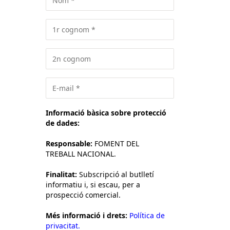
Informació bàsica sobre protecció
de dades:
Responsable:
FOMENT DEL
TREBALL NACIONAL.
Finalitat:
Subscripció al butlletí
informatiu i, si escau, per a
prospecció comercial.
Més informació i drets:
Política de
privacitat.