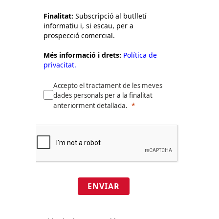
Finalitat:
Subscripció al butlletí
informatiu i, si escau, per a
prospecció comercial.
Més informació i drets:
Política de
privacitat.
Accepto el tractament de les meves
dades personals per a la finalitat
anteriorment detallada.
ENVIAR