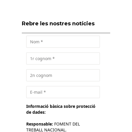
Rebre les nostres notícies
Informació bàsica sobre protecció
de dades:
Responsable:
FOMENT DEL
TREBALL NACIONAL.