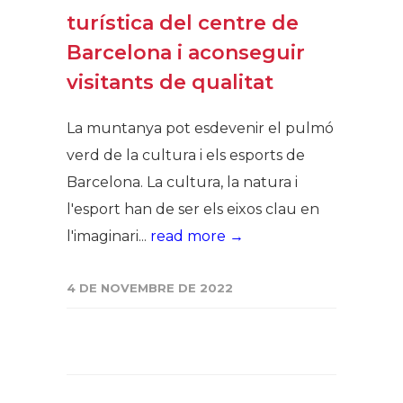
turística del centre de
Barcelona i aconseguir
visitants de qualitat
La muntanya pot esdevenir el pulmó
verd de la cultura i els esports de
Barcelona. La cultura, la natura i
l'esport han de ser els eixos clau en
l'imaginari...
read more →
4 DE NOVEMBRE DE 2022