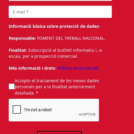
Informació bàsica sobre protecció de dades:
Responsable:
FOMENT DEL TREBALL NACIONAL.
Finalitat:
Subscripció al butlletí informatiu i, si
escau, per a prospecció comercial.
Més informació i drets:
Política de privacitat.
Accepto el tractament de les meves dades
personals per a la finalitat anteriorment
detallada. *