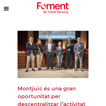
Montjuïc és una gran
oportunitat per
descentralitzar l’activitat