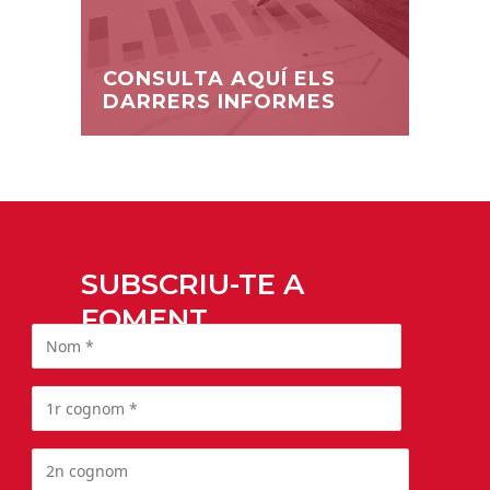
CONSULTA AQUÍ ELS
DARRERS INFORMES
SUBSCRIU-TE A
FOMENT