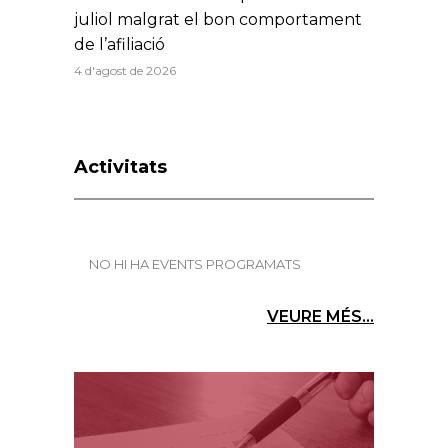
juliol malgrat el bon comportament
de l’afiliació
4 d'agost de 2026
Activitats
NO HI HA EVENTS PROGRAMATS
VEURE MÉS...