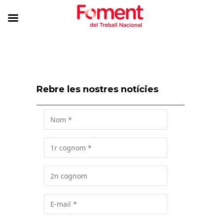
Rebre les nostres notícies