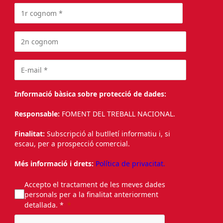
Informació bàsica sobre protecció de dades:
Responsable:
FOMENT DEL TREBALL NACIONAL.
Finalitat:
Subscripció al butlletí informatiu i, si
escau, per a prospecció comercial.
Més informació i drets:
Política de privacitat.
Accepto el tractament de les meves dades
personals per a la finalitat anteriorment
detallada. *