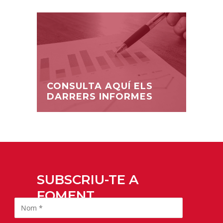
CONSULTA AQUÍ ELS
DARRERS INFORMES
SUBSCRIU-TE A
FOMENT