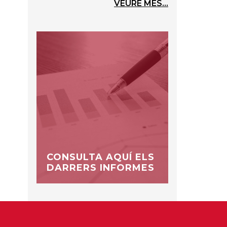
VEURE MÉS...
CONSULTA AQUÍ ELS
DARRERS INFORMES