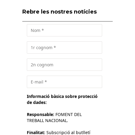
Rebre les nostres notícies
Informació bàsica sobre protecció
de dades:
Responsable:
FOMENT DEL
TREBALL NACIONAL.
Finalitat:
Subscripció al butlletí