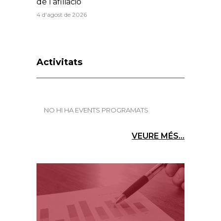
de l’afiliació
4 d'agost de 2026
Activitats
NO HI HA EVENTS PROGRAMATS
VEURE MÉS...