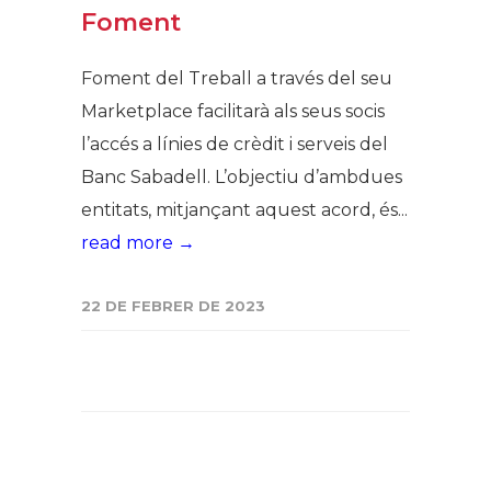
Foment
Foment del Treball a través del seu
Marketplace facilitarà als seus socis
l’accés a línies de crèdit i serveis del
Banc Sabadell. L’objectiu d’ambdues
entitats, mitjançant aquest acord, és...
read more →
22 DE FEBRER DE 2023