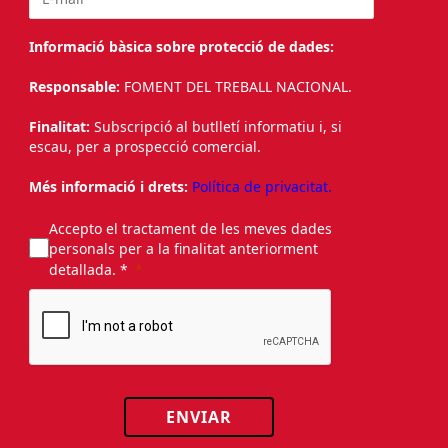
Informació bàsica sobre protecció de dades:
Responsable:
FOMENT DEL TREBALL NACIONAL.
Finalitat:
Subscripció al butlletí informatiu i, si
escau, per a prospecció comercial.
Més informació i drets:
Política de privacitat.
Accepto el tractament de les meves dades
personals per a la finalitat anteriorment
detallada. *
ENVIAR