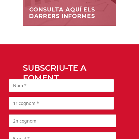
CONSULTA AQUÍ ELS
DARRERS INFORMES
SUBSCRIU-TE A
FOMENT