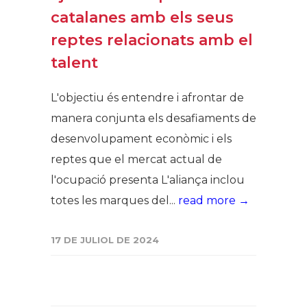
catalanes amb els seus
reptes relacionats amb el
talent
L'objectiu és entendre i afrontar de
manera conjunta els desafiaments de
desenvolupament econòmic i els
reptes que el mercat actual de
l'ocupació presenta L'aliança inclou
totes les marques del...
read more →
17 DE JULIOL DE 2024