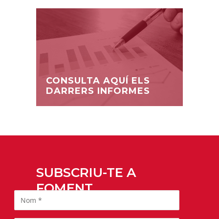
CONSULTA AQUÍ ELS
DARRERS INFORMES
SUBSCRIU-TE A
FOMENT