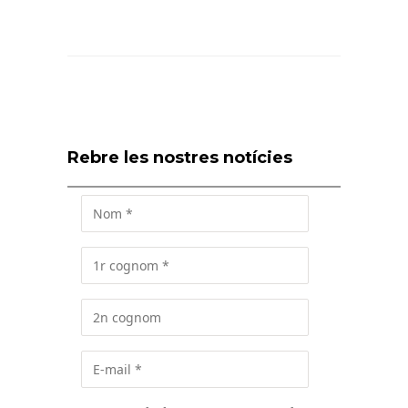
Rebre les nostres notícies