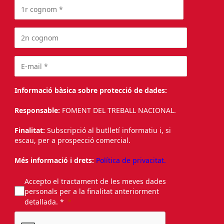
Informació bàsica sobre protecció de dades:
Responsable:
FOMENT DEL TREBALL NACIONAL.
Finalitat:
Subscripció al butlletí informatiu i, si
escau, per a prospecció comercial.
Més informació i drets:
Política de privacitat.
Accepto el tractament de les meves dades
personals per a la finalitat anteriorment
detallada. *