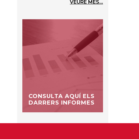
VEURE MÉS...
CONSULTA AQUÍ ELS
DARRERS INFORMES