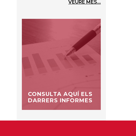
VEURE MÉS...
CONSULTA AQUÍ ELS
DARRERS INFORMES