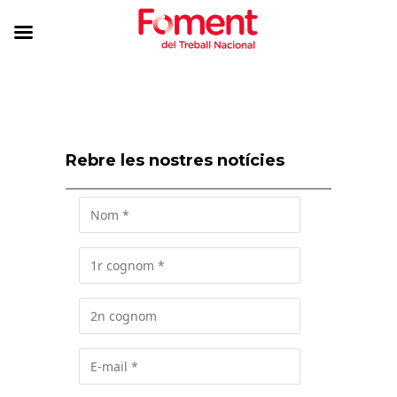
Rebre les nostres notícies