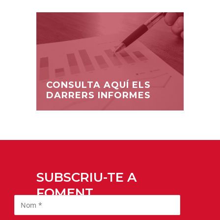
CONSULTA AQUÍ ELS
DARRERS INFORMES
SUBSCRIU-TE A
FOMENT