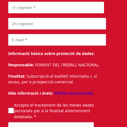
Informació bàsica sobre protecció de dades:
Responsable:
FOMENT DEL TREBALL NACIONAL.
Finalitat:
Subscripció al butlletí informatiu i, si
escau, per a prospecció comercial.
Més informació i drets:
Política de privacitat.
Accepto el tractament de les meves dades
personals per a la finalitat anteriorment
detallada. *