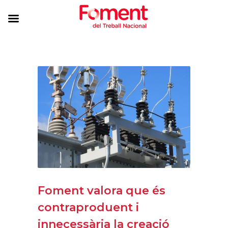
Foment valora que és
contraproduent i
innecessària la creació