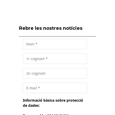
Rebre les nostres notícies
Informació bàsica sobre protecció
de dades: