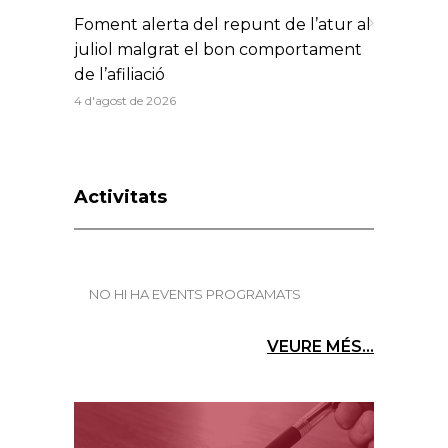
Foment alerta del repunt de l’atur al
juliol malgrat el bon comportament
de l’afiliació
4 d'agost de 2026
Activitats
NO HI HA EVENTS PROGRAMATS
VEURE MÉS...