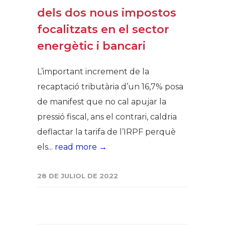
dels dos nous impostos
focalitzats en el sector
energètic i bancari
L’important increment de la
recaptació tributària d’un 16,7% posa
de manifest que no cal apujar la
pressió fiscal, ans el contrari, caldria
deflactar la tarifa de l’IRPF perquè
els...
read more →
28 DE JULIOL DE 2022