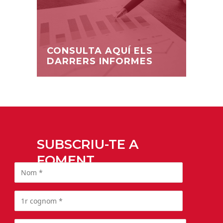
CONSULTA AQUÍ ELS
DARRERS INFORMES
SUBSCRIU-TE A
FOMENT