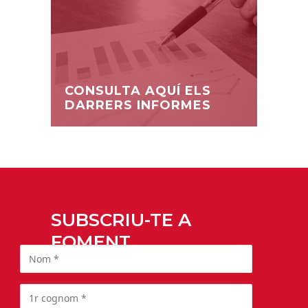
CONSULTA AQUÍ ELS
DARRERS INFORMES
SUBSCRIU-TE A
FOMENT