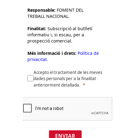
Responsable:
FOMENT DEL
TREBALL NACIONAL.
Finalitat:
Subscripció al butlletí
informatiu i, si escau, per a
prospecció comercial.
Més informació i drets:
Política de
privacitat.
Accepto el tractament de les meves
dades personals per a la finalitat
anteriorment detallada.
ENVIAR