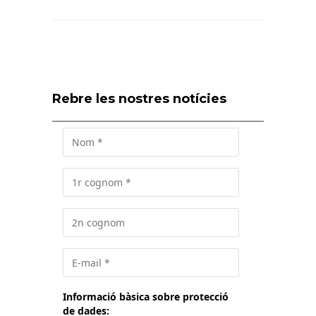
Rebre les nostres notícies
Informació bàsica sobre protecció
de dades: