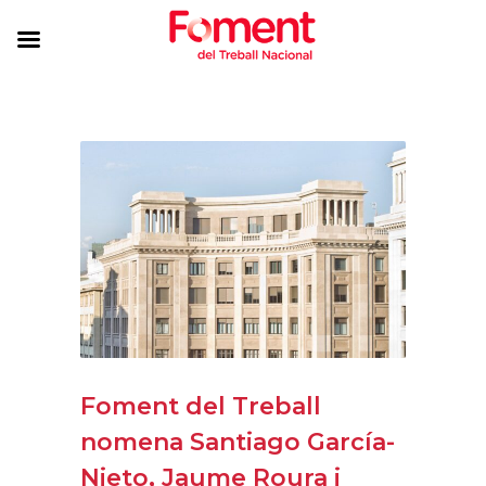
Foment del Treball
nomena Santiago García-
Nieto, Jaume Roura i