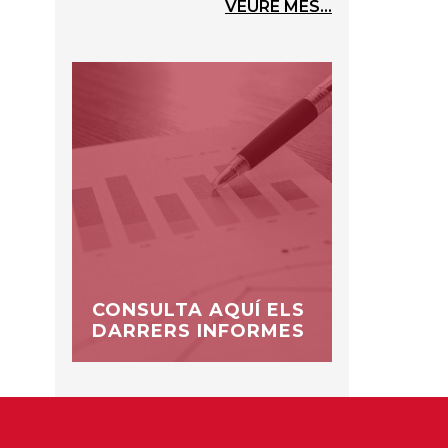
VEURE MÉS...
CONSULTA AQUÍ ELS
DARRERS INFORMES