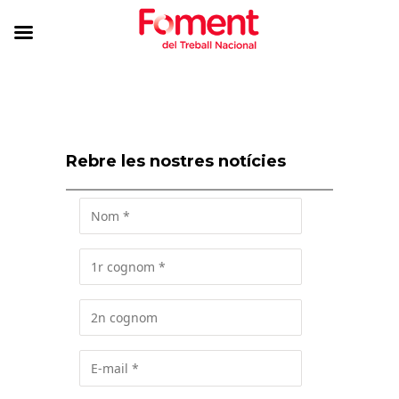
Rebre les nostres notícies