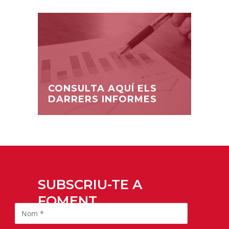
CONSULTA AQUÍ ELS
DARRERS INFORMES
SUBSCRIU-TE A
FOMENT