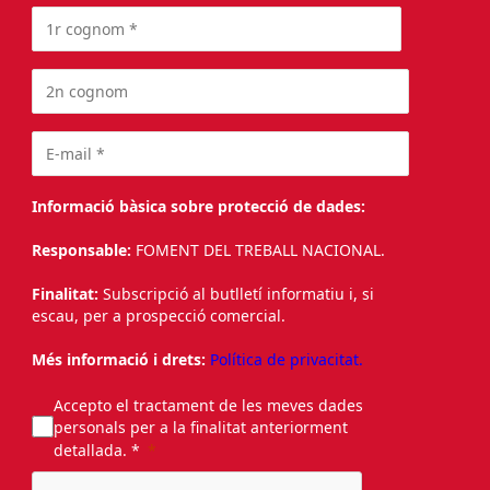
Informació bàsica sobre protecció de dades:
Responsable:
FOMENT DEL TREBALL NACIONAL.
Finalitat:
Subscripció al butlletí informatiu i, si
escau, per a prospecció comercial.
Més informació i drets:
Política de privacitat.
Accepto el tractament de les meves dades
personals per a la finalitat anteriorment
detallada. *