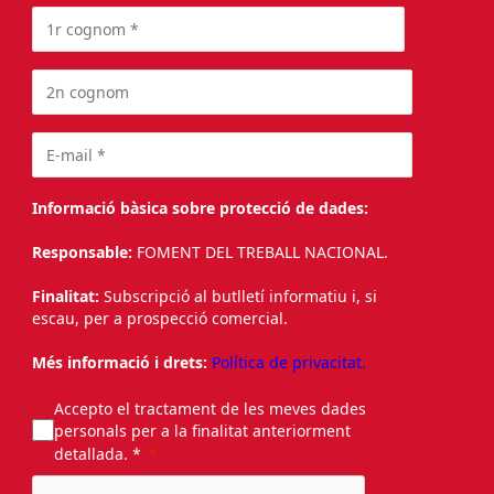
Informació bàsica sobre protecció de dades:
Responsable:
FOMENT DEL TREBALL NACIONAL.
Finalitat:
Subscripció al butlletí informatiu i, si
escau, per a prospecció comercial.
Més informació i drets:
Política de privacitat.
Accepto el tractament de les meves dades
personals per a la finalitat anteriorment
detallada. *