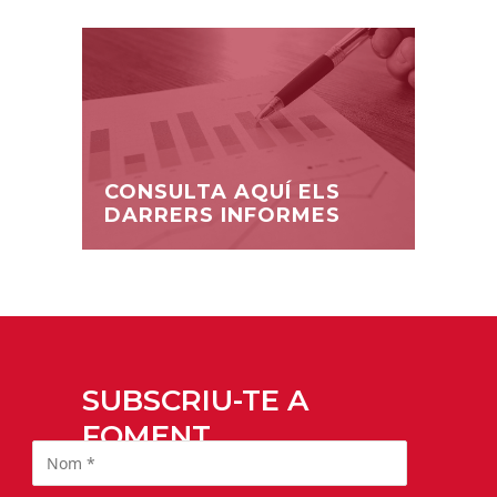
CONSULTA AQUÍ ELS
DARRERS INFORMES
SUBSCRIU-TE A
FOMENT