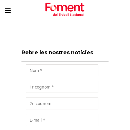
Rebre les nostres notícies