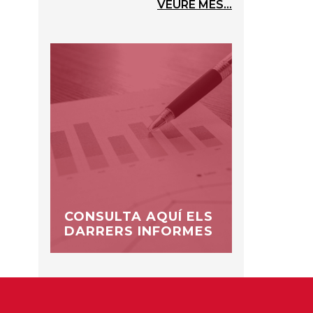
VEURE MÉS...
CONSULTA AQUÍ ELS
DARRERS INFORMES