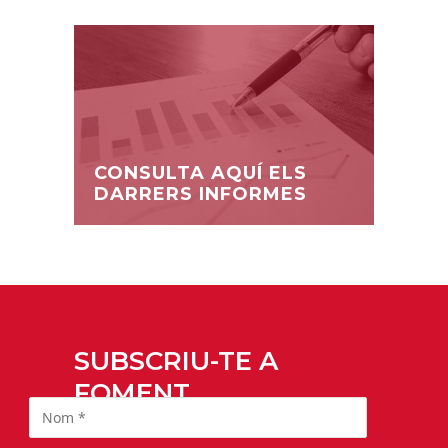
CONSULTA AQUÍ ELS
DARRERS INFORMES
SUBSCRIU-TE A
FOMENT