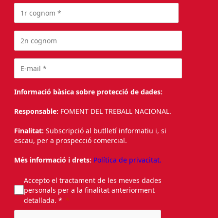
Informació bàsica sobre protecció de dades:
Responsable:
FOMENT DEL TREBALL NACIONAL.
Finalitat:
Subscripció al butlletí informatiu i, si
escau, per a prospecció comercial.
Més informació i drets:
Política de privacitat.
Accepto el tractament de les meves dades
personals per a la finalitat anteriorment
detallada. *