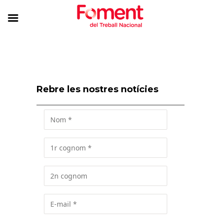
Rebre les nostres notícies