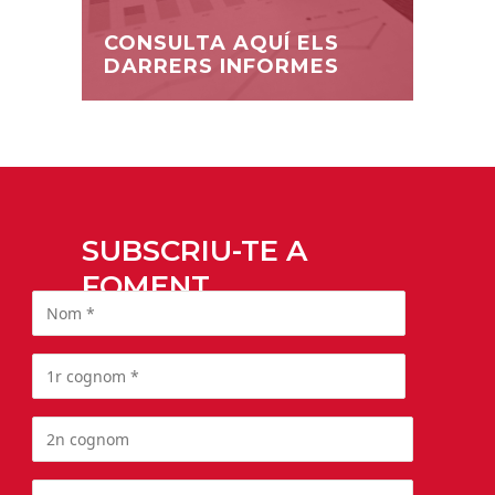
CONSULTA AQUÍ ELS
DARRERS INFORMES
SUBSCRIU-TE A
FOMENT