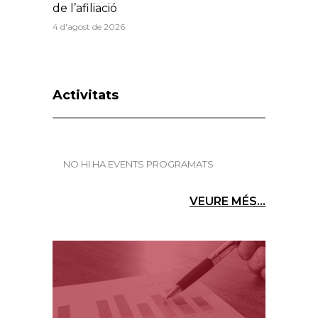
de l’afiliació
4 d'agost de 2026
Activitats
NO HI HA EVENTS PROGRAMATS
VEURE MÉS...