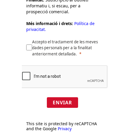
informatiu i, si escau, per a
prospecció comercial.
Més informació i drets:
Política de
privacitat.
Accepto el tractament de les meves
dades personals per a la finalitat
anteriorment detallada.
ENVIAR
This site is protected by reCAPTCHA
and the Google
Privacy