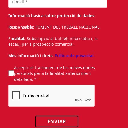
Informació bàsica sobre protecció de dades:
Responsable:
FOMENT DEL TREBALL NACIONAL.
Finalitat:
Subscripció al butlletí informatiu i, si
escau, per a prospecció comercial.
Més informació i drets:
Política de privacitat.
Accepto el tractament de les meves dades
personals per a la finalitat anteriorment
detallada. *
ENVIAR