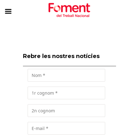
Rebre les nostres notícies