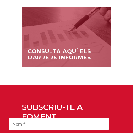
CONSULTA AQUÍ ELS
DARRERS INFORMES
SUBSCRIU-TE A
FOMENT