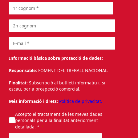
Informació bàsica sobre protecció de dades:
Responsable:
FOMENT DEL TREBALL NACIONAL.
Finalitat:
Subscripció al butlletí informatiu i, si
escau, per a prospecció comercial.
Més informació i drets:
Política de privacitat.
Accepto el tractament de les meves dades
personals per a la finalitat anteriorment
detallada. *