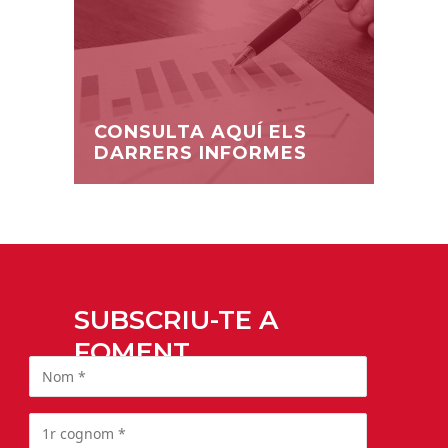
CONSULTA AQUÍ ELS
DARRERS INFORMES
SUBSCRIU-TE A
FOMENT