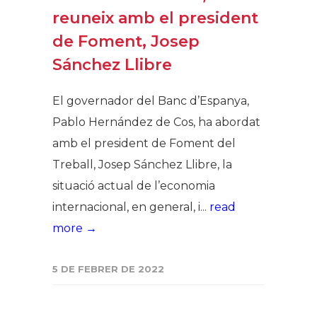
reuneix amb el president
de Foment, Josep
Sánchez Llibre
El governador del Banc d’Espanya,
Pablo Hernández de Cos, ha abordat
amb el president de Foment del
Treball, Josep Sánchez Llibre, la
situació actual de l’economia
internacional, en general, i...
read
more →
5 DE FEBRER DE 2022