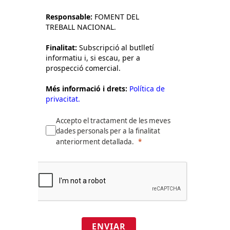
Responsable:
FOMENT DEL
TREBALL NACIONAL.
Finalitat:
Subscripció al butlletí
informatiu i, si escau, per a
prospecció comercial.
Més informació i drets:
Política de
privacitat.
Accepto el tractament de les meves
dades personals per a la finalitat
anteriorment detallada.
ENVIAR