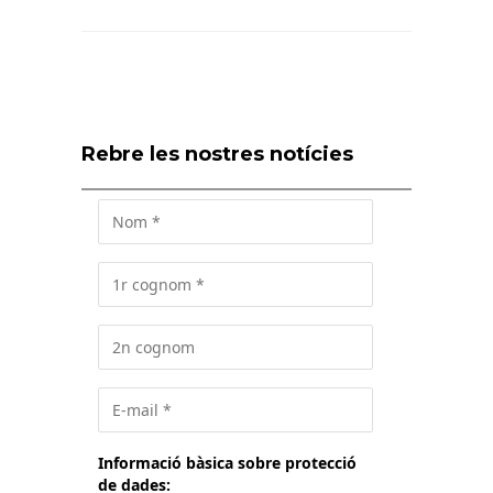
Rebre les nostres notícies
Informació bàsica sobre protecció
de dades: