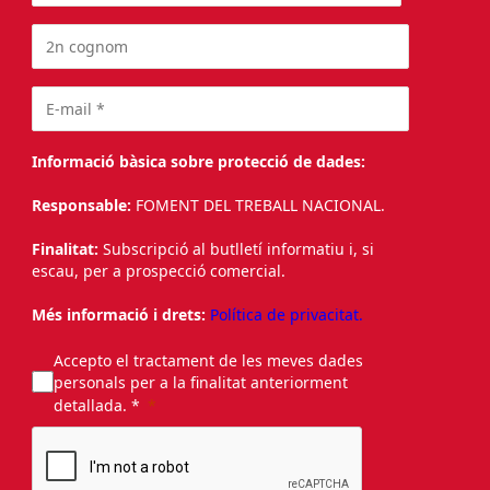
Informació bàsica sobre protecció de dades:
Responsable:
FOMENT DEL TREBALL NACIONAL.
Finalitat:
Subscripció al butlletí informatiu i, si
escau, per a prospecció comercial.
Més informació i drets:
Política de privacitat.
Accepto el tractament de les meves dades
personals per a la finalitat anteriorment
detallada. *