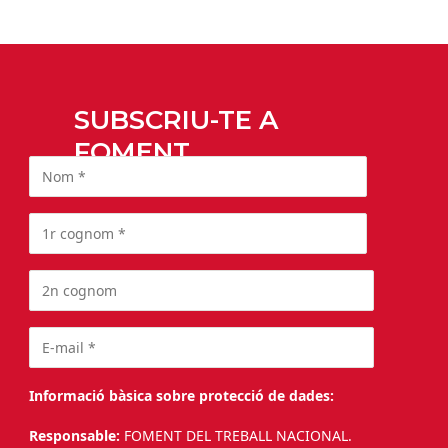
SUBSCRIU-TE A
FOMENT
Informació bàsica sobre protecció de dades:
Responsable:
FOMENT DEL TREBALL NACIONAL.