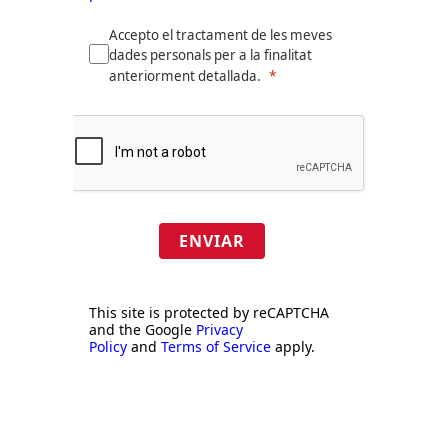
Accepto el tractament de les meves
dades personals per a la finalitat
anteriorment detallada.
ENVIAR
This site is protected by reCAPTCHA
and the Google
Privacy
Policy
and
Terms of Service
apply.