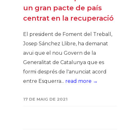
un gran pacte de país
centrat en la recuperació
El president de Foment del Treball,
Josep Sánchez Llibre, ha demanat
avui que el nou Govern de la
Generalitat de Catalunya que es
formi després de l'anunciat acord
entre Esquerra...
read more →
17 DE MAIG DE 2021