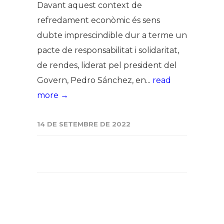
Davant aquest context de
refredament econòmic és sens
dubte imprescindible dur a terme un
pacte de responsabilitat i solidaritat,
de rendes, liderat pel president del
Govern, Pedro Sánchez, en...
read
more →
14 DE SETEMBRE DE 2022