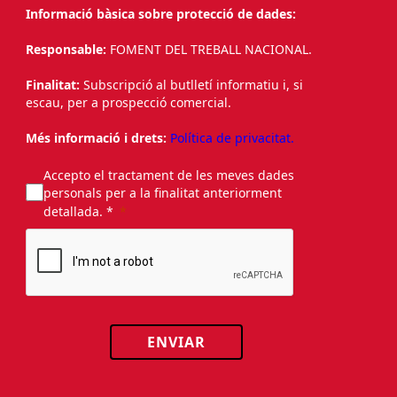
Informació bàsica sobre protecció de dades:
Responsable:
FOMENT DEL TREBALL NACIONAL.
Finalitat:
Subscripció al butlletí informatiu i, si
escau, per a prospecció comercial.
Més informació i drets:
Política de privacitat.
Accepto el tractament de les meves dades
personals per a la finalitat anteriorment
detallada. *
ENVIAR