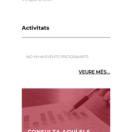
Activitats
NO HI HA EVENTS PROGRAMATS
VEURE MÉS...
CONSULTA AQUÍ ELS