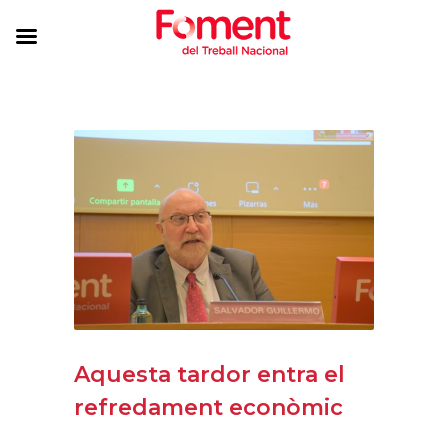
Aquesta tardor entra el
refredament econòmic