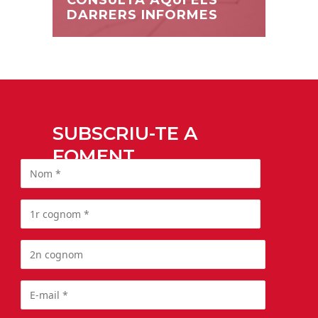
DARRERS INFORMES
SUBSCRIU-TE A
FOMENT