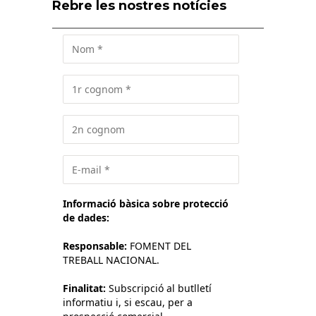
Rebre les nostres notícies
Informació bàsica sobre protecció
de dades:
Responsable:
FOMENT DEL
TREBALL NACIONAL.
Finalitat:
Subscripció al butlletí
informatiu i, si escau, per a