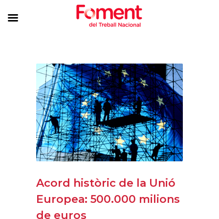
Acord històric de la Unió
Europea: 500.000 milions
de euros