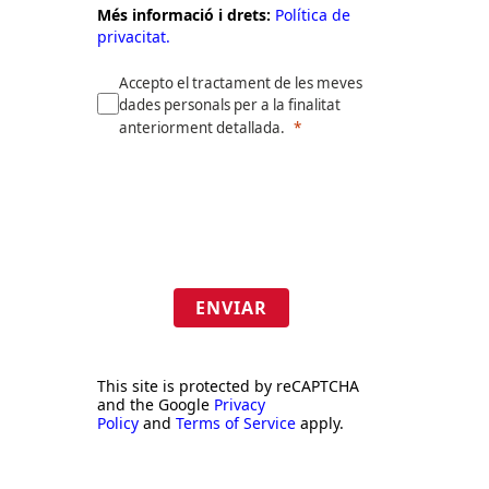
Més informació i drets:
Política de
privacitat.
Accepto el tractament de les meves
dades personals per a la finalitat
anteriorment detallada.
ENVIAR
This site is protected by reCAPTCHA
and the Google
Privacy
Policy
and
Terms of Service
apply.