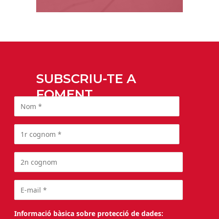
SUBSCRIU-TE A
FOMENT
Informació bàsica sobre protecció de dades: