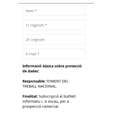
Informació bàsica sobre protecció
de dades:
Responsable:
FOMENT DEL
TREBALL NACIONAL.
Finalitat:
Subscripció al butlletí
informatiu i, si escau, per a
prospecció comercial.