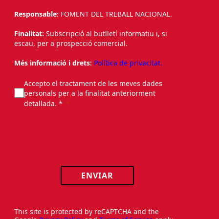
Responsable:
FOMENT DEL TREBALL NACIONAL.
Finalitat:
Subscripció al butlletí informatiu i, si
escau, per a prospecció comercial.
Més informació i drets:
Política de privacitat.
Accepto el tractament de les meves dades
personals per a la finalitat anteriorment
detallada. *
ENVIAR
This site is protected by reCAPTCHA and the