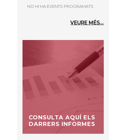
NO HI HA EVENTS PROGRAMATS
VEURE MÉS...
CONSULTA AQUÍ ELS
DARRERS INFORMES