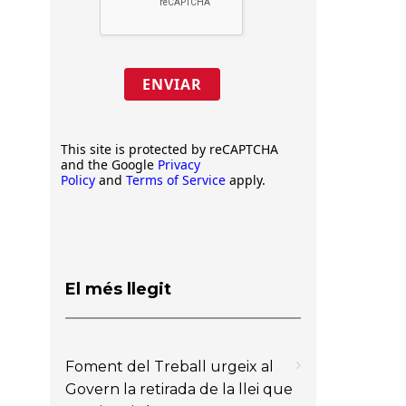
ENVIAR
This site is protected by reCAPTCHA
and the Google
Privacy
Policy
and
Terms of Service
apply.
El més llegit
Foment del Treball urgeix al
Govern la retirada de la llei que