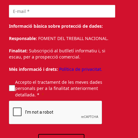
Informació bàsica sobre protecció de dades:
Responsable:
FOMENT DEL TREBALL NACIONAL.
Finalitat:
Subscripció al butlletí informatiu i, si
escau, per a prospecció comercial.
Més informació i drets:
Política de privacitat.
Accepto el tractament de les meves dades
personals per a la finalitat anteriorment
detallada. *