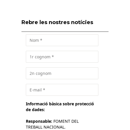
Rebre les nostres notícies
Informació bàsica sobre protecció
de dades:
Responsable:
FOMENT DEL
TREBALL NACIONAL.