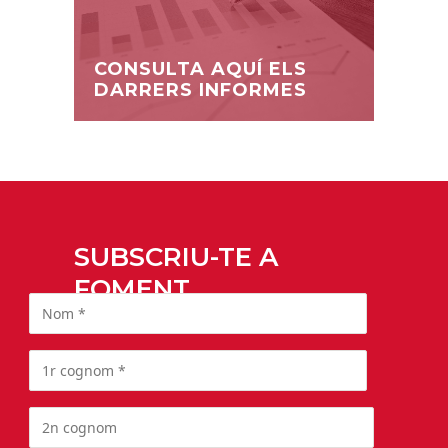
CONSULTA AQUÍ ELS
DARRERS INFORMES
SUBSCRIU-TE A
FOMENT