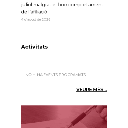
juliol malgrat el bon comportament
de l’afiliació
4 d'agost de 2026
Activitats
NO HI HA EVENTS PROGRAMATS
VEURE MÉS...