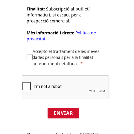
Finalitat:
Subscripció al butlletí
informatiu i, si escau, per a
prospecció comercial.
Més informació i drets:
Política de
privacitat.
Accepto el tractament de les meves
dades personals per a la finalitat
anteriorment detallada.
ENVIAR