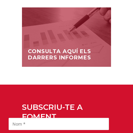
CONSULTA AQUÍ ELS
DARRERS INFORMES
SUBSCRIU-TE A
FOMENT