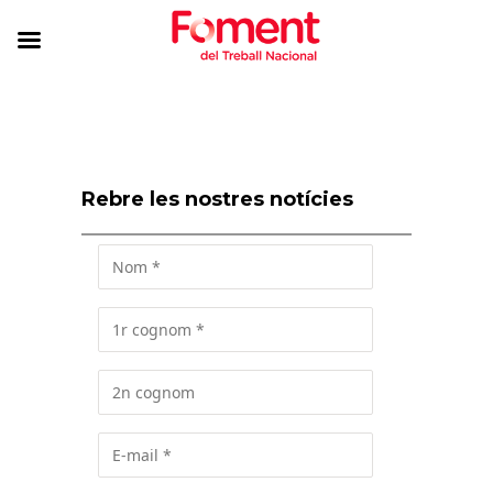
Rebre les nostres notícies