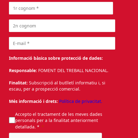
Informació bàsica sobre protecció de dades:
Responsable:
FOMENT DEL TREBALL NACIONAL.
Finalitat:
Subscripció al butlletí informatiu i, si
escau, per a prospecció comercial.
Més informació i drets:
Política de privacitat.
Accepto el tractament de les meves dades
personals per a la finalitat anteriorment
detallada. *