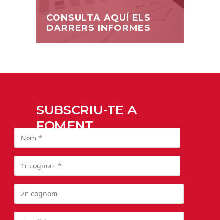
CONSULTA AQUÍ ELS
DARRERS INFORMES
SUBSCRIU-TE A
FOMENT