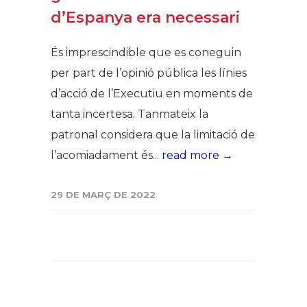
d’Espanya era necessari
És imprescindible que es coneguin
per part de l’opinió pública les línies
d’acció de l’Executiu en moments de
tanta incertesa. Tanmateix la
patronal considera que la limitació de
l’acomiadament és...
read more →
29 DE MARÇ DE 2022