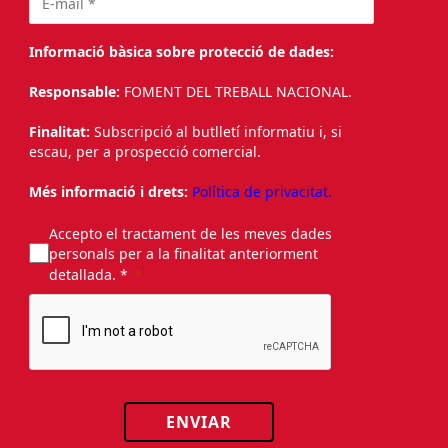
Informació bàsica sobre protecció de dades:
Responsable:
FOMENT DEL TREBALL NACIONAL.
Finalitat:
Subscripció al butlletí informatiu i, si
escau, per a prospecció comercial.
Més informació i drets:
Política de privacitat.
Accepto el tractament de les meves dades
personals per a la finalitat anteriorment
detallada. *
ENVIAR