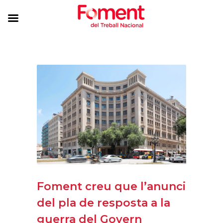
Foment creu que l’anunci
del pla de resposta a la
guerra del Govern