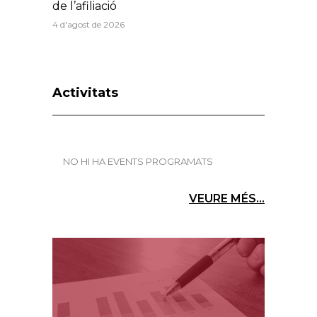
de l’afiliació
4 d'agost de 2026
Activitats
NO HI HA EVENTS PROGRAMATS
VEURE MÉS...