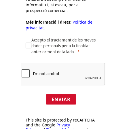
informatiu i, si escau, per a
prospecció comercial.
Més informació i drets:
Política de
privacitat.
Accepto el tractament de les meves
dades personals per a la finalitat
anteriorment detallada.
ENVIAR
This site is protected by reCAPTCHA
and the Google
Privacy