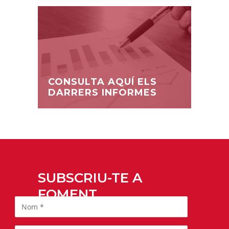
CONSULTA AQUÍ ELS
DARRERS INFORMES
SUBSCRIU-TE A
FOMENT