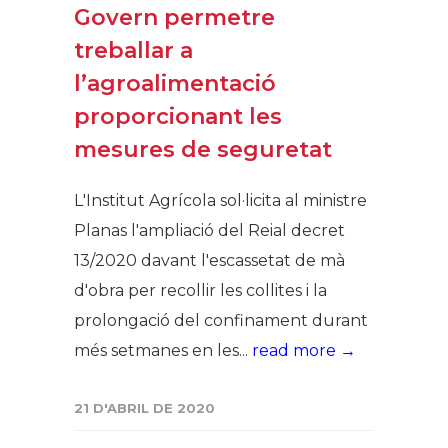
Govern permetre
treballar a
l’agroalimentació
proporcionant les
mesures de seguretat
L'Institut Agrícola sol·licita al ministre
Planas l'ampliació del Reial decret
13/2020 davant l'escassetat de mà
d'obra per recollir les collites i la
prolongació del confinament durant
més setmanes en les...
read more →
21 D'ABRIL DE 2020