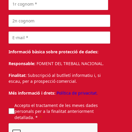
Informació bàsica sobre protecció de dades:
Responsable:
FOMENT DEL TREBALL NACIONAL.
Finalitat:
Subscripció al butlletí informatiu i, si
escau, per a prospecció comercial.
Més informació i drets:
Política de privacitat.
Accepto el tractament de les meves dades
personals per a la finalitat anteriorment
detallada. *