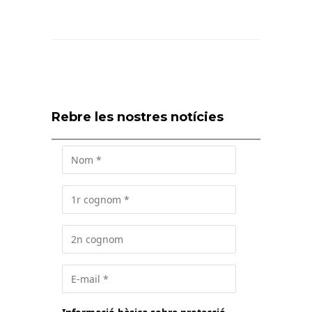
Rebre les nostres notícies