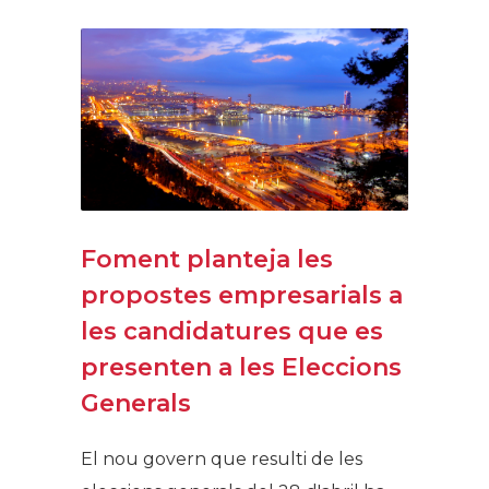
Foment planteja les
propostes empresarials a
les candidatures que es
presenten a les Eleccions
Generals
El nou govern que resulti de les