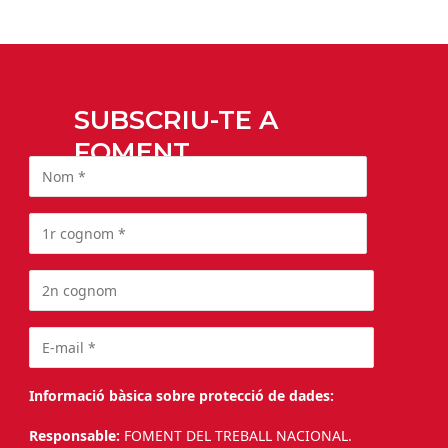
SUBSCRIU-TE A
FOMENT
Informació bàsica sobre protecció de dades:
Responsable:
FOMENT DEL TREBALL NACIONAL.