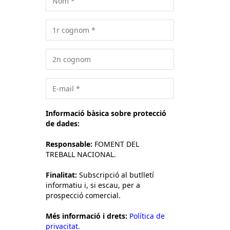
Informació bàsica sobre protecció
de dades:
Responsable:
FOMENT DEL
TREBALL NACIONAL.
Finalitat:
Subscripció al butlletí
informatiu i, si escau, per a
prospecció comercial.
Més informació i drets:
Política de
privacitat.