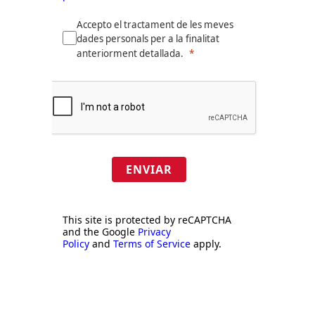
Accepto el tractament de les meves
dades personals per a la finalitat
anteriorment detallada.
ENVIAR
This site is protected by reCAPTCHA
and the Google
Privacy
Policy
and
Terms of Service
apply.