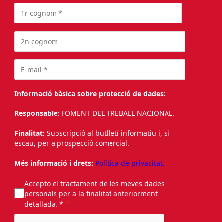
Informació bàsica sobre protecció de dades:
Responsable:
FOMENT DEL TREBALL NACIONAL.
Finalitat:
Subscripció al butlletí informatiu i, si
escau, per a prospecció comercial.
Més informació i drets:
Política de privacitat.
Accepto el tractament de les meves dades
personals per a la finalitat anteriorment
detallada. *