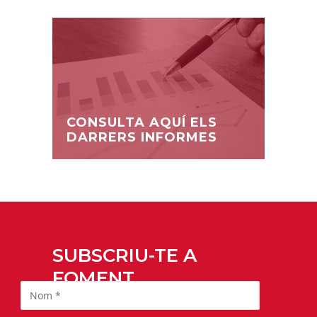
CONSULTA AQUÍ ELS
DARRERS INFORMES
SUBSCRIU-TE A
FOMENT