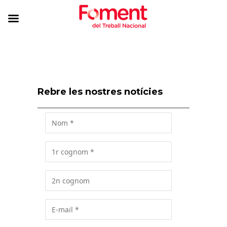
Rebre les nostres notícies