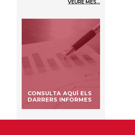
VEURE MÉS...
CONSULTA AQUÍ ELS
DARRERS INFORMES