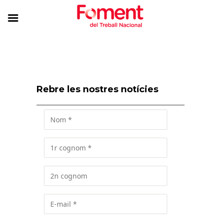
Rebre les nostres notícies