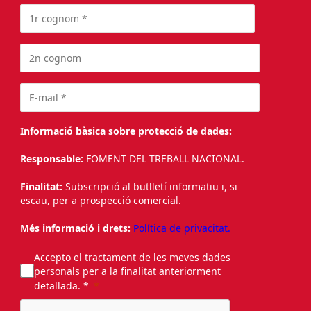
Informació bàsica sobre protecció de dades:
Responsable:
FOMENT DEL TREBALL NACIONAL.
Finalitat:
Subscripció al butlletí informatiu i, si
escau, per a prospecció comercial.
Més informació i drets:
Política de privacitat.
Accepto el tractament de les meves dades
personals per a la finalitat anteriorment
detallada. *