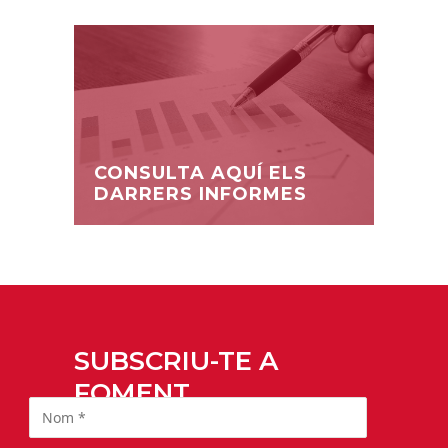
CONSULTA AQUÍ ELS
DARRERS INFORMES
SUBSCRIU-TE A
FOMENT