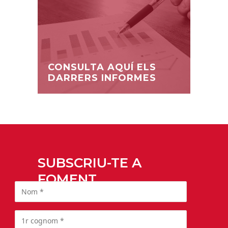
CONSULTA AQUÍ ELS
DARRERS INFORMES
SUBSCRIU-TE A
FOMENT