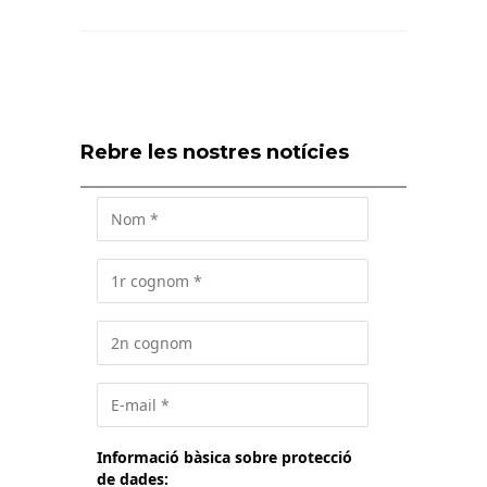
Rebre les nostres notícies
Informació bàsica sobre protecció
de dades: