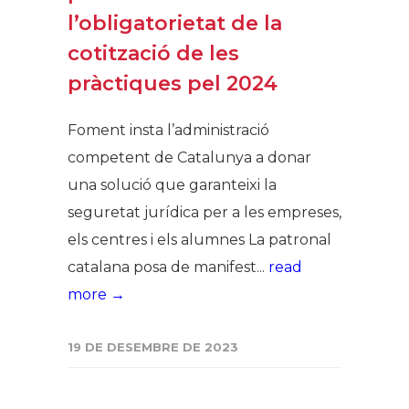
l’obligatorietat de la
cotització de les
pràctiques pel 2024
Foment insta l’administració
competent de Catalunya a donar
una solució que garanteixi la
seguretat jurídica per a les empreses,
els centres i els alumnes La patronal
catalana posa de manifest...
read
more →
19 DE DESEMBRE DE 2023