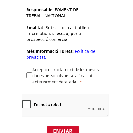
Responsable:
FOMENT DEL
TREBALL NACIONAL.
Finalitat:
Subscripció al butlletí
informatiu i, si escau, per a
prospecció comercial.
Més informació i drets:
Política de
privacitat.
Accepto el tractament de les meves
dades personals per a la finalitat
anteriorment detallada.
ENVIAR