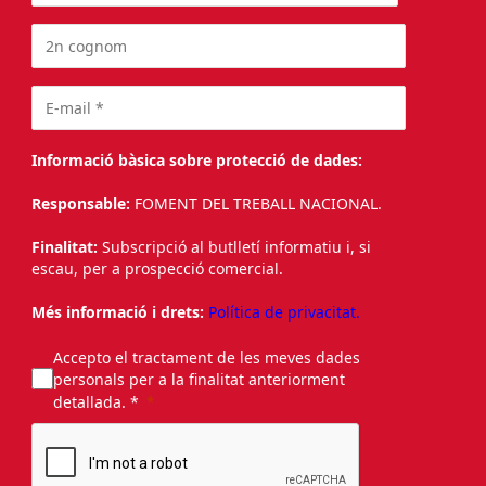
Informació bàsica sobre protecció de dades:
Responsable:
FOMENT DEL TREBALL NACIONAL.
Finalitat:
Subscripció al butlletí informatiu i, si
escau, per a prospecció comercial.
Més informació i drets:
Política de privacitat.
Accepto el tractament de les meves dades
personals per a la finalitat anteriorment
detallada. *