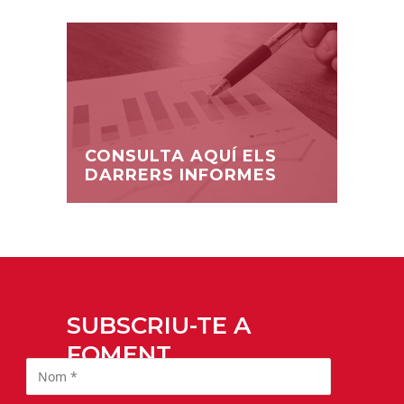
CONSULTA AQUÍ ELS
DARRERS INFORMES
SUBSCRIU-TE A
FOMENT