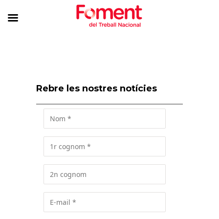
Rebre les nostres notícies