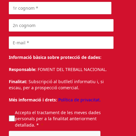
Informació bàsica sobre protecció de dades:
Responsable:
FOMENT DEL TREBALL NACIONAL.
Finalitat:
Subscripció al butlletí informatiu i, si
escau, per a prospecció comercial.
Més informació i drets:
Política de privacitat.
Accepto el tractament de les meves dades
personals per a la finalitat anteriorment
detallada. *