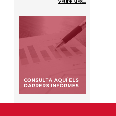
VEURE MÉS...
CONSULTA AQUÍ ELS
DARRERS INFORMES