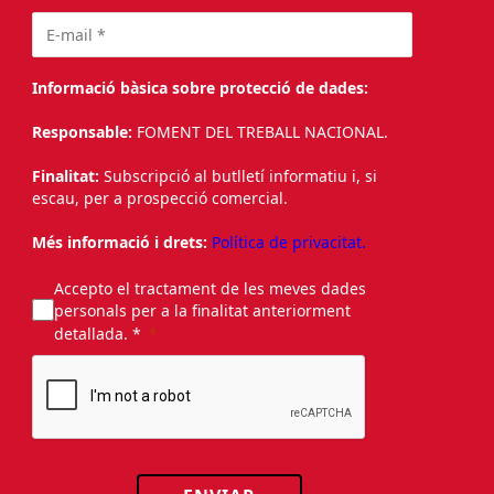
Informació bàsica sobre protecció de dades:
Responsable:
FOMENT DEL TREBALL NACIONAL.
Finalitat:
Subscripció al butlletí informatiu i, si
escau, per a prospecció comercial.
Més informació i drets:
Política de privacitat.
Accepto el tractament de les meves dades
personals per a la finalitat anteriorment
detallada. *