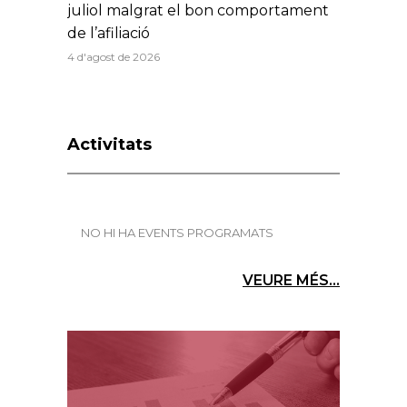
juliol malgrat el bon comportament
de l’afiliació
4 d'agost de 2026
Activitats
NO HI HA EVENTS PROGRAMATS
VEURE MÉS...