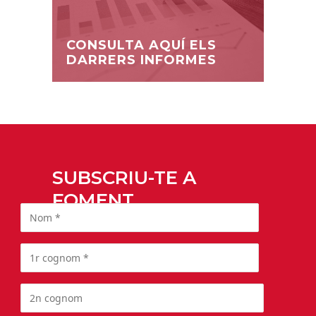
CONSULTA AQUÍ ELS
DARRERS INFORMES
SUBSCRIU-TE A
FOMENT