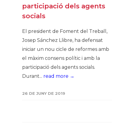
participació dels agents
socials
El president de Foment del Treball,
Josep Sánchez Llibre, ha defensat
iniciar un nou cicle de reformes amb
el màxim consens polític i amb la
participació dels agents socials.
Durant...
read more →
26 DE JUNY DE 2019