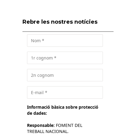
Rebre les nostres notícies
Informació bàsica sobre protecció
de dades:
Responsable:
FOMENT DEL
TREBALL NACIONAL.