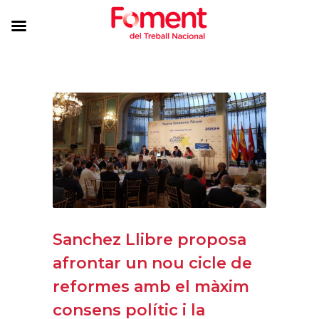
Sanchez Llibre proposa
afrontar un nou cicle de
reformes amb el màxim
consens polític i la