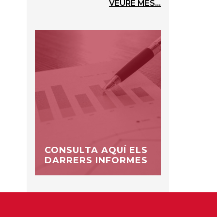
VEURE MÉS...
CONSULTA AQUÍ ELS
DARRERS INFORMES