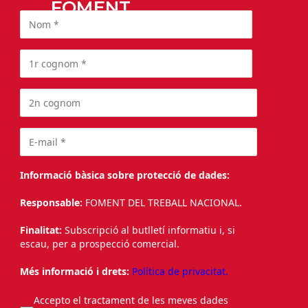
FOMENT
Informació bàsica sobre protecció de dades:
Responsable:
FOMENT DEL TREBALL NACIONAL.
Finalitat:
Subscripció al butlletí informatiu i, si
escau, per a prospecció comercial.
Més informació i drets:
Política de privacitat.
Accepto el tractament de les meves dades