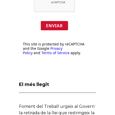
ENVIAR
This site is protected by reCAPTCHA
and the Google
Privacy
Policy
and
Terms of Service
apply.
El més llegit
Foment del Treball urgeix al Govern
la retirada de la llei que restringeix la