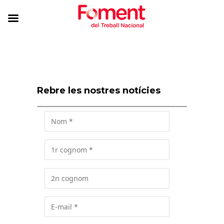
Rebre les nostres notícies