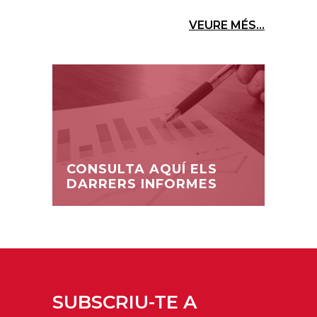
VEURE MÉS...
CONSULTA AQUÍ ELS
DARRERS INFORMES
SUBSCRIU-TE A