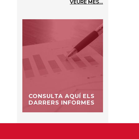
VEURE MÉS...
CONSULTA AQUÍ ELS
DARRERS INFORMES