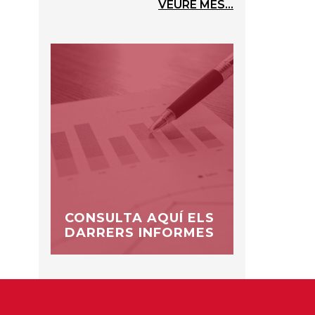
VEURE MÉS...
CONSULTA AQUÍ ELS
DARRERS INFORMES