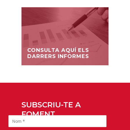
CONSULTA AQUÍ ELS
DARRERS INFORMES
SUBSCRIU-TE A
FOMENT