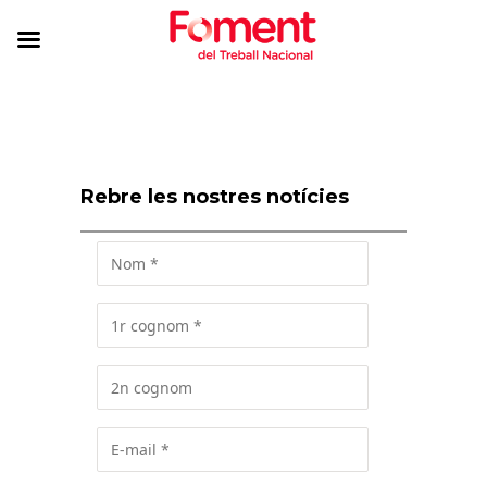
Rebre les nostres notícies