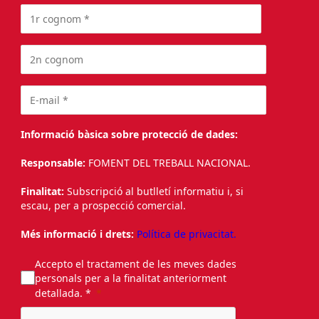
Informació bàsica sobre protecció de dades:
Responsable:
FOMENT DEL TREBALL NACIONAL.
Finalitat:
Subscripció al butlletí informatiu i, si
escau, per a prospecció comercial.
Més informació i drets:
Política de privacitat.
Accepto el tractament de les meves dades
personals per a la finalitat anteriorment
detallada. *