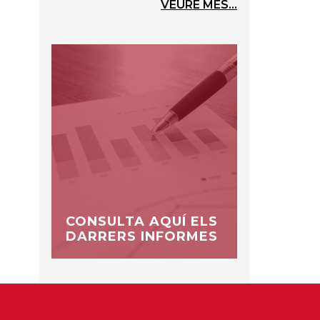
VEURE MÉS...
CONSULTA AQUÍ ELS
DARRERS INFORMES